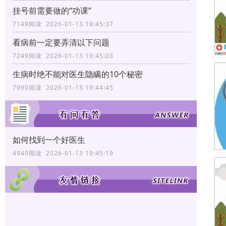
挂号前需要做的“功课”
7149阅读 2026-01-13 19:45:37
看病前一定要弄清以下问题
7249阅读 2026-01-13 19:45:03
生病时绝不能对医生隐瞒的10个秘密
7090阅读 2026-01-13 19:44:45
如何找到一个好医生
4949阅读 2026-01-13 19:45:19