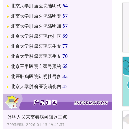
北京大学肿瘤医院陆明代
64
北京大学肿瘤医院陆明专
67
北京大学肿瘤医院陆明加
67
北京大学肿瘤医院代挂医
69
北京大学肿瘤医院医生专
77
北京大学肿瘤医院医生专
70
北京三甲医院专家号预约
68
北医肿瘤医院陆明挂号多
32
北京大学肿瘤医院消化内
42
外地人员来京看病须知这三点
7095阅读 2026-01-13 19:45:57