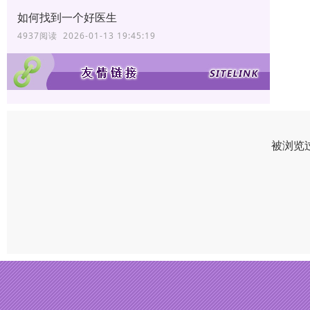
如何找到一个好医生
4937阅读 2026-01-13 19:45:19
被浏览过