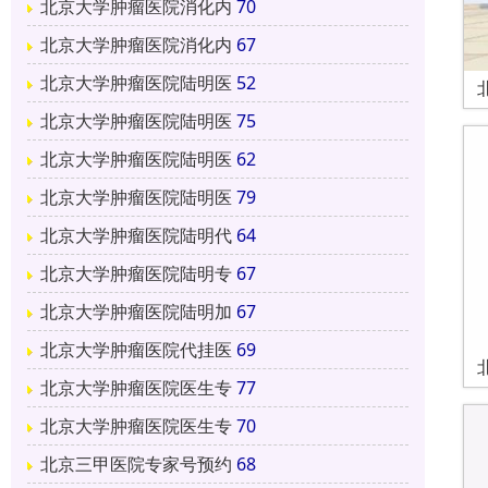
北京大学肿瘤医院消化内
70
北京大学肿瘤医院消化内
67
北京大学肿瘤医院陆明医
52
北京大学肿瘤医院陆明医
75
北京大学肿瘤医院陆明医
62
北京大学肿瘤医院陆明医
79
北京大学肿瘤医院陆明代
64
北京大学肿瘤医院陆明专
67
北京大学肿瘤医院陆明加
67
北京大学肿瘤医院代挂医
69
北京大学肿瘤医院医生专
77
北京大学肿瘤医院医生专
70
北京三甲医院专家号预约
68