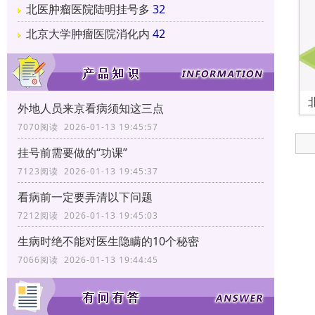
北医肿瘤医院陆明挂号多
32
北京大学肿瘤医院消化内
42
外地人员来京看病须知这三点
7070阅读 2026-01-13 19:45:57
挂号前需要做的“功课”
7123阅读 2026-01-13 19:45:37
看病前一定要弄清以下问题
7212阅读 2026-01-13 19:45:03
生病时绝不能对医生隐瞒的10个秘密
7066阅读 2026-01-13 19:44:45