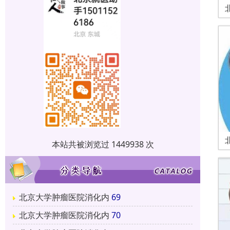
本站共被浏览过 1449938 次
北京大学肿瘤医院消化内
69
北京大学肿瘤医院消化内
70