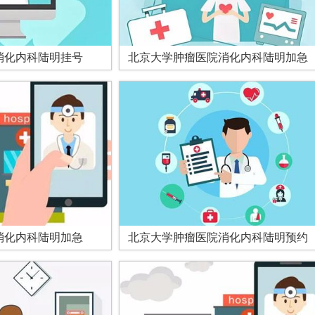
消化内科陆明挂号
北京大学肿瘤医院消化内科陆明加急
消化内科陆明加急
北京大学肿瘤医院消化内科陆明预约