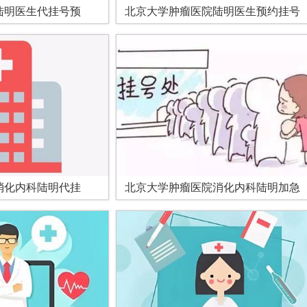
陆明医生代挂号预
北京大学肿瘤医院陆明医生预约挂号
消化内科陆明代挂
北京大学肿瘤医院消化内科陆明加急