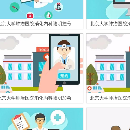
北京大学肿瘤医院消化内科陆明挂号
北京大学肿瘤医院
北京大学肿瘤医院消化内科陆明加急
北京大学肿瘤医院