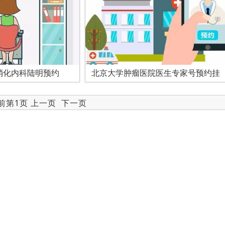
消化内科陆明预约
北京大学肿瘤医院医生专家号预约挂
当前第1页 上一页
下一页