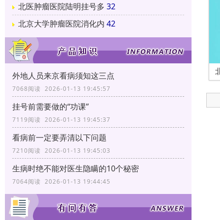
北医肿瘤医院陆明挂号多
32
北京大学肿瘤医院消化内
42
外地人员来京看病须知这三点
7068阅读 2026-01-13 19:45:57
挂号前需要做的“功课”
7119阅读 2026-01-13 19:45:37
看病前一定要弄清以下问题
7210阅读 2026-01-13 19:45:03
生病时绝不能对医生隐瞒的10个秘密
7064阅读 2026-01-13 19:44:45