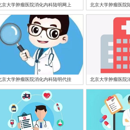
北京大学肿瘤医院消化内科陆明网上
北京大学肿瘤医院
北京大学肿瘤医院消化内科陆明代挂
北京大学肿瘤医院