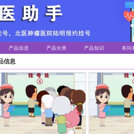
产品信息
产品分类
产品知识
有问
品信息