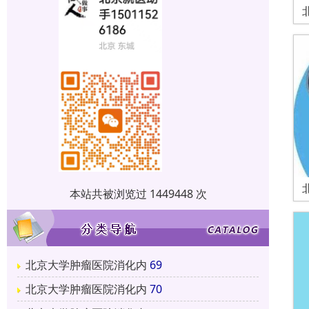
本站共被浏览过 1449448 次
北京大学肿瘤医院消化内
69
北京大学肿瘤医院消化内
70