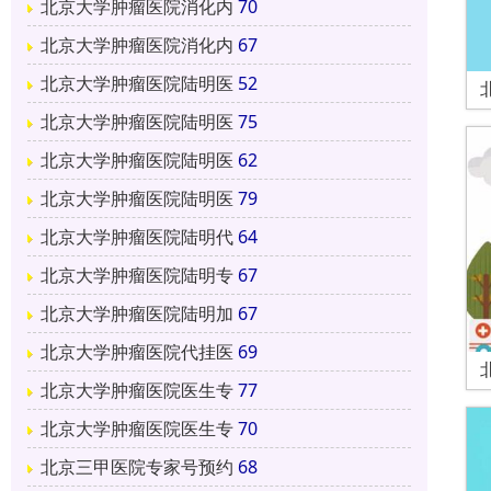
北京大学肿瘤医院消化内
70
北京大学肿瘤医院消化内
67
北京大学肿瘤医院陆明医
52
北京大学肿瘤医院陆明医
75
北京大学肿瘤医院陆明医
62
北京大学肿瘤医院陆明医
79
北京大学肿瘤医院陆明代
64
北京大学肿瘤医院陆明专
67
北京大学肿瘤医院陆明加
67
北京大学肿瘤医院代挂医
69
北京大学肿瘤医院医生专
77
北京大学肿瘤医院医生专
70
北京三甲医院专家号预约
68