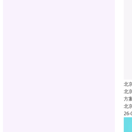
北
北
方
北
26-