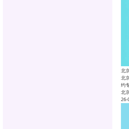
北
北
约
北
26-