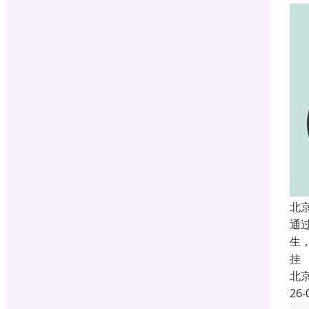
北
通
生
挂
北
26-