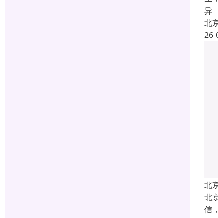
异
北
26-
北
北
信