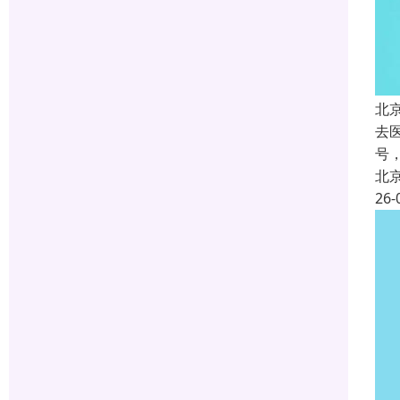
北
去
号
北
26-