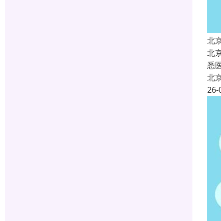
北
北
悉
北
26-