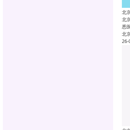
北
北
悉
北
26-