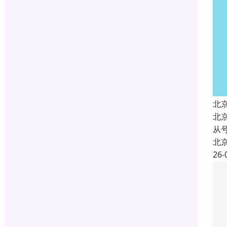
北
北
从
北
26-