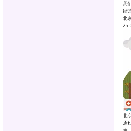
我
经
北
26-
北
通
生