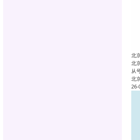
北
北
从
北
26-