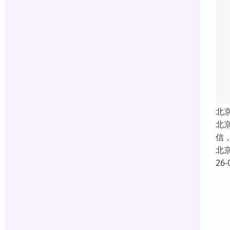
北
北
信
北
26-