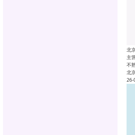
北
主
不
北
26-