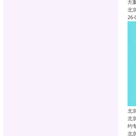
方
北
26-
北
北
约
北