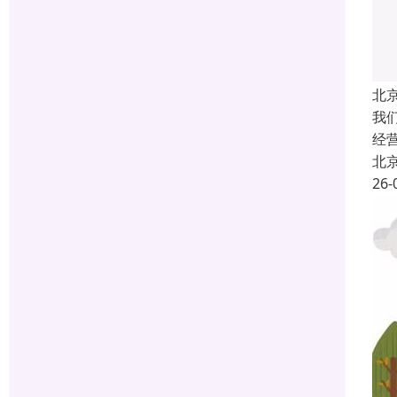
北
我
经
北
26-