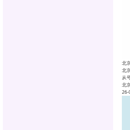
北
北
从
北
26-