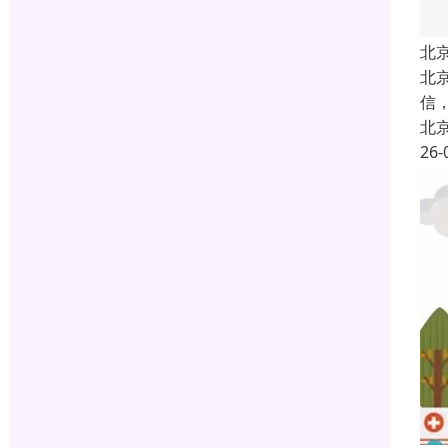
北
北
信
北
26-