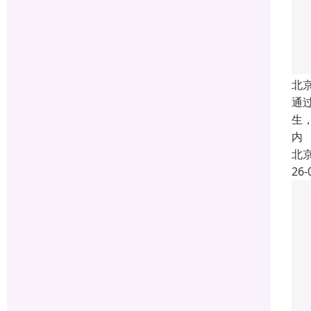
北
通
生
内
北
26-