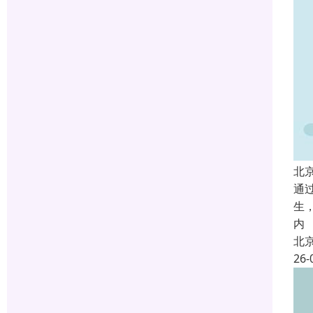
北
通
生
内
北
26-