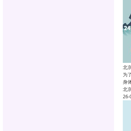
北
为
身
北
26-