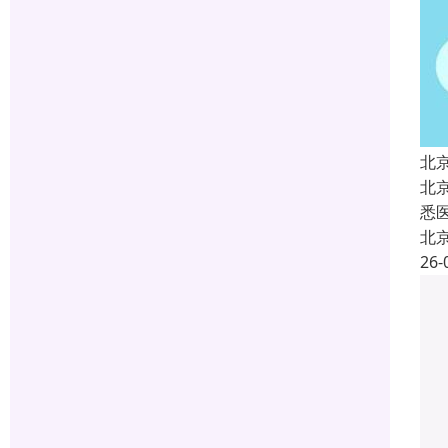
北
北
悉
北
26-