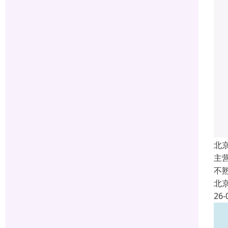
北
主
不
北
26-