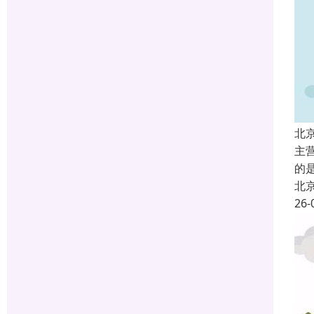
北
主
的
北
26-