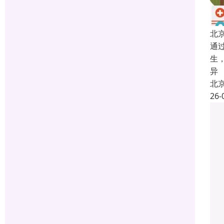
北
通
生
异
北
26-