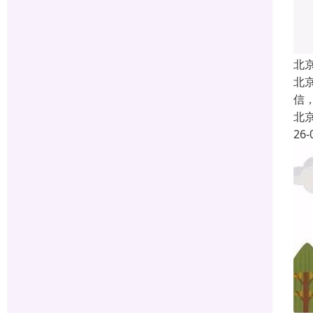
北
北
信
北
26-