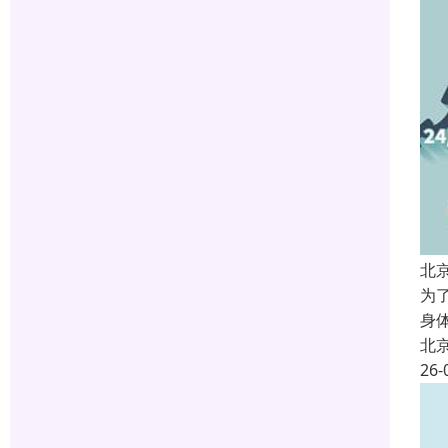
北
为
身
北
26-