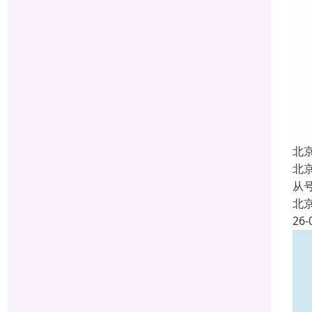
北
北
从
北
26-