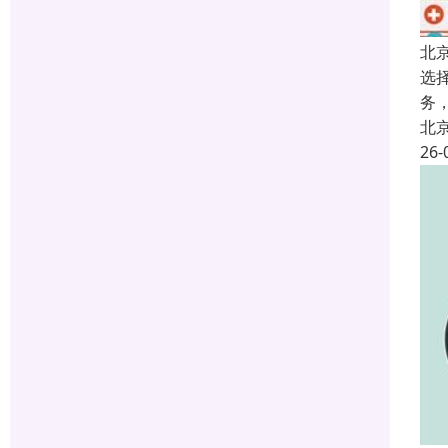
北
选
务
北
26-