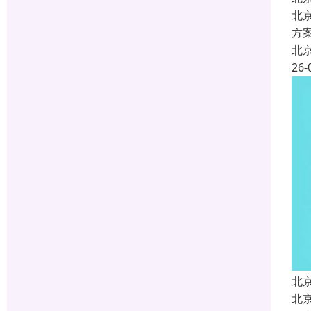
北
方
北
26-
北
北