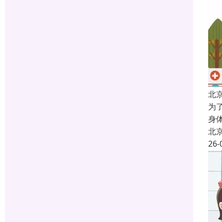
北
为
身
北
26-