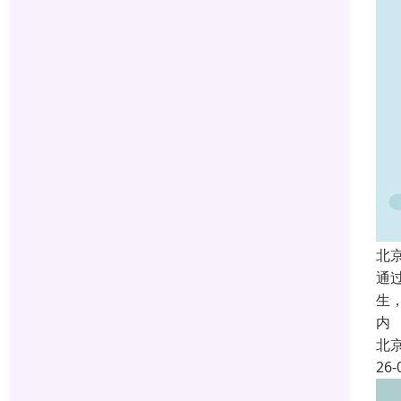
北
通
生
内
北
26-