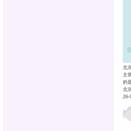
北
主
的
北
26-