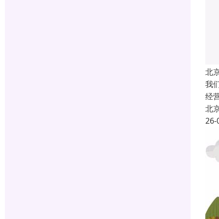
北
我
经
北
26-