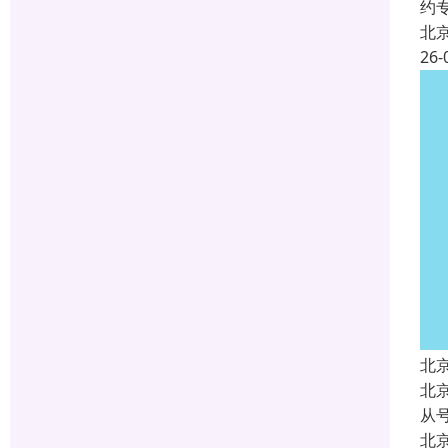
约
北
26-
北
北
从
北