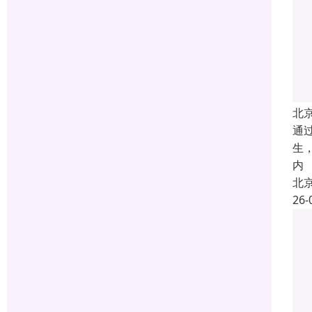
北
通
生
内
北
26-