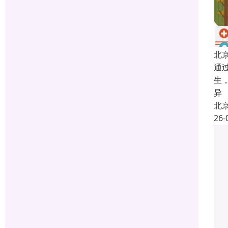
北
通
生
异
北
26-